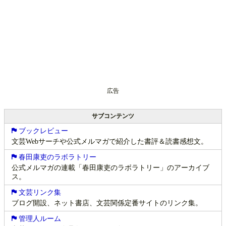
広告
サブコンテンツ
ブックレビュー
文芸Webサーチや公式メルマガで紹介した書評＆読書感想文。
春田康吏のラボラトリー
公式メルマガの連載「春田康吏のラボラトリー」のアーカイブ
ス。
文芸リンク集
ブログ開設、ネット書店、文芸関係定番サイトのリンク集。
管理人ルーム