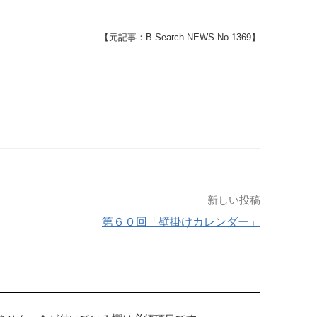
【元記事：B-Search NEWS No.1369】
新しい投稿
第６０回「壁掛けカレンダー」