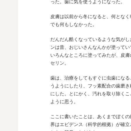
った。歯に気を使うようになった。
皮膚は以前から冬になると、何となく
でも何もしなかった。
だんだん酷くなっているような気がし
ンは昔、おじいさんなんかが塗ってい
いろんなところに塗ってみたが、皮膚
セリン。
歯は、治療をしてもすぐに虫歯になる
うようにしたり、フッ素配合の歯磨き
にした。とにかく、汚れを取り除くこ
ように思う。
ここに書いたことは、あくまでぼくの
界はエビデンス（科学的根拠）が確立