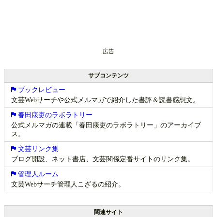
広告
サブコンテンツ
ブックレビュー
文芸Webサーチや公式メルマガで紹介した書評＆読書感想文。
春田康吏のラボラトリー
公式メルマガの連載「春田康吏のラボラトリー」のアーカイブ
ス。
文芸リンク集
ブログ開設、ネット書店、文芸関係定番サイトのリンク集。
管理人ルーム
文芸Webサーチ管理人こざるの紹介。
関連サイト