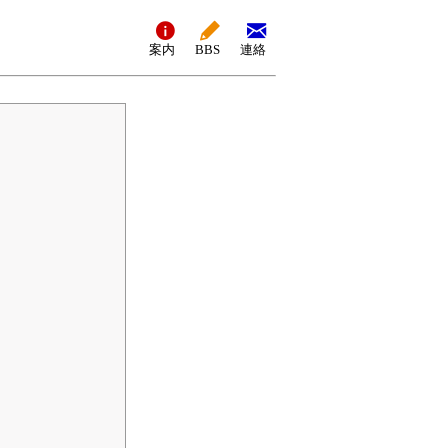
案内
BBS
連絡