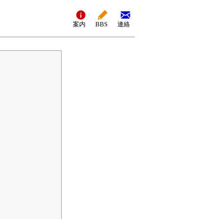
案内
BBS
連絡