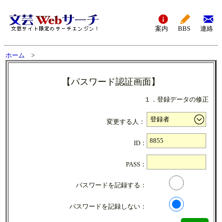
案内
BBS
連絡
ホーム
>
【パスワード認証画面】
１．登録データの修正
変更する人：
ID：
PASS：
パスワードを記録する：
パスワードを記録しない：