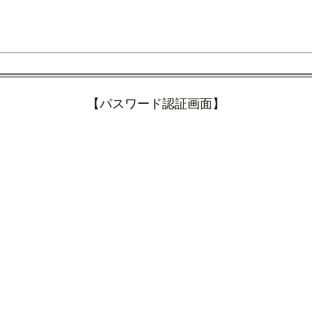
【パスワード認証画面】