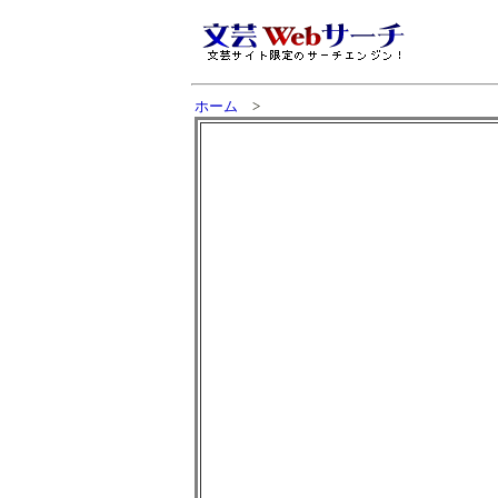
ホーム
>