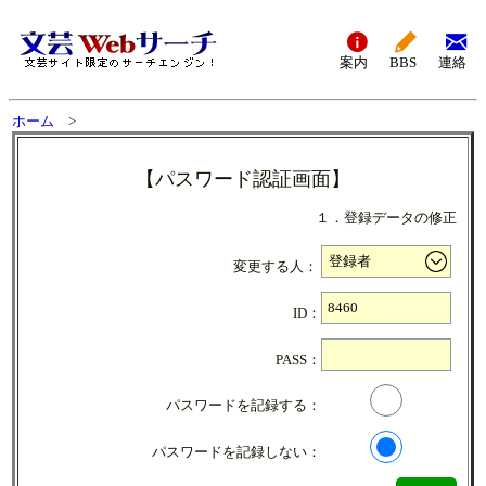
案内
BBS
連絡
ホーム
>
【パスワード認証画面】
１．登録データの修正
変更する人：
ID：
PASS：
パスワードを記録する：
パスワードを記録しない：