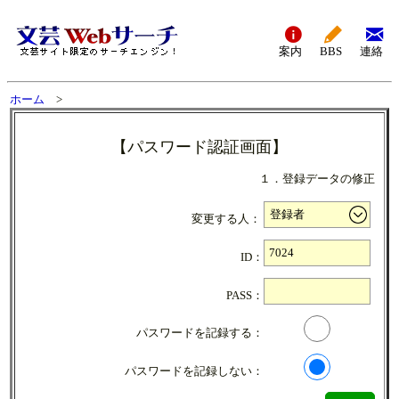
案内
BBS
連絡
ホーム
>
【パスワード認証画面】
１．登録データの修正
変更する人：
ID：
PASS：
パスワードを記録する：
パスワードを記録しない：