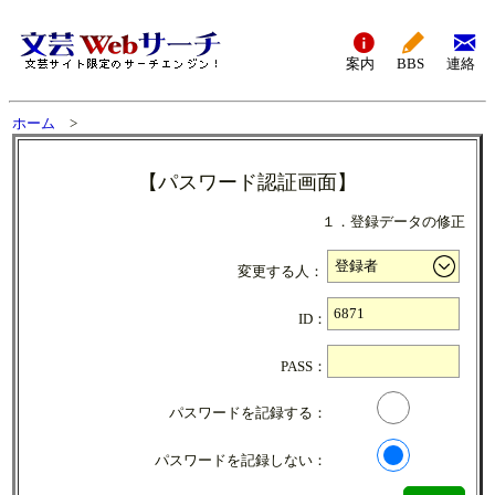
案内
BBS
連絡
ホーム
>
【パスワード認証画面】
１．登録データの修正
変更する人：
ID：
PASS：
パスワードを記録する：
パスワードを記録しない：