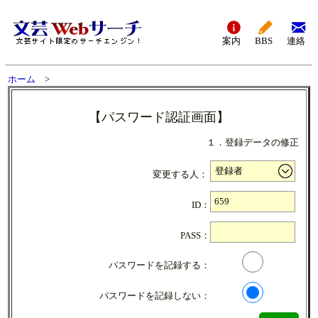
案内
BBS
連絡
ホーム
>
【パスワード認証画面】
１．登録データの修正
変更する人：
ID：
PASS：
パスワードを記録する：
パスワードを記録しない：