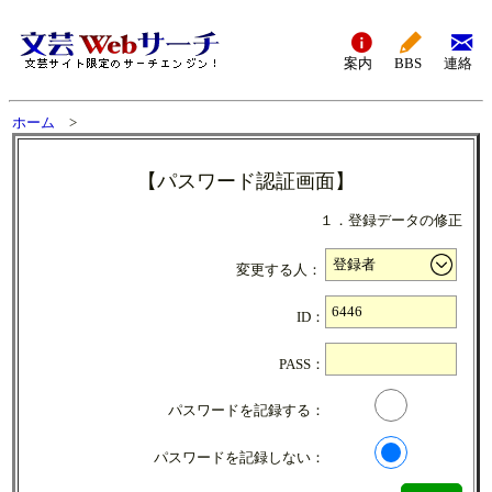
案内
BBS
連絡
ホーム
>
【パスワード認証画面】
１．登録データの修正
変更する人：
ID：
PASS：
パスワードを記録する：
パスワードを記録しない：