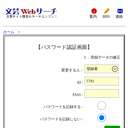
案内
BBS
連絡
ホーム
>
【パスワード認証画面】
１．登録データの修正
変更する人：
ID：
PASS：
パスワードを記録する：
パスワードを記録しない：