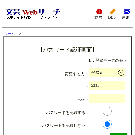
案内
BBS
連絡
ホーム
>
【パスワード認証画面】
１．登録データの修正
変更する人：
ID：
PASS：
パスワードを記録する：
パスワードを記録しない：