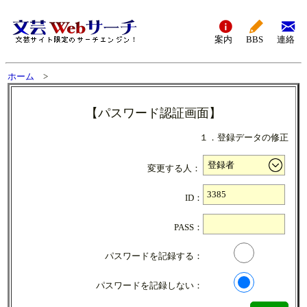
案内
BBS
連絡
ホーム
>
【パスワード認証画面】
１．登録データの修正
変更する人：
ID：
PASS：
パスワードを記録する：
パスワードを記録しない：