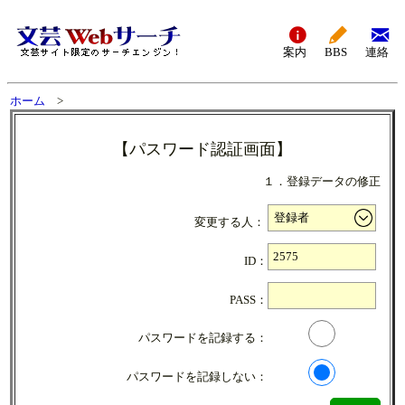
案内
BBS
連絡
ホーム
>
【パスワード認証画面】
１．登録データの修正
変更する人：
ID：
PASS：
パスワードを記録する：
パスワードを記録しない：