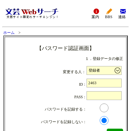
案内
BBS
連絡
ホーム
>
【パスワード認証画面】
１．登録データの修正
変更する人：
ID：
PASS：
パスワードを記録する：
パスワードを記録しない：