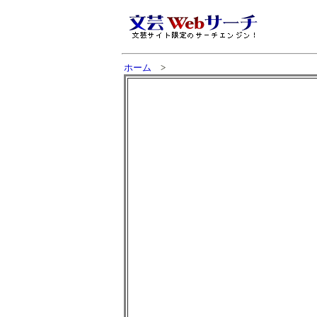
ホーム
>