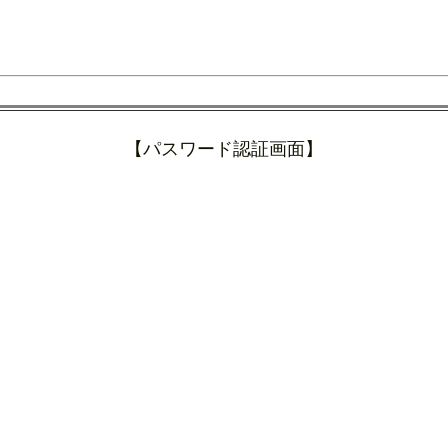
【パスワード認証画面】