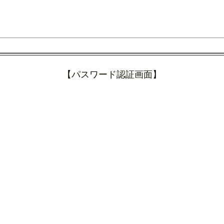
【パスワード認証画面】