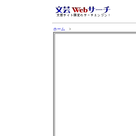
ホーム
>