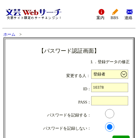
案内
BBS
連絡
ホーム
>
【パスワード認証画面】
１．登録データの修正
変更する人：
ID：
PASS：
パスワードを記録する：
パスワードを記録しない：