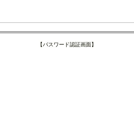
【パスワード認証画面】