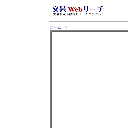
ホーム
>