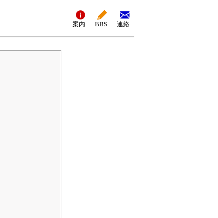
案内
BBS
連絡