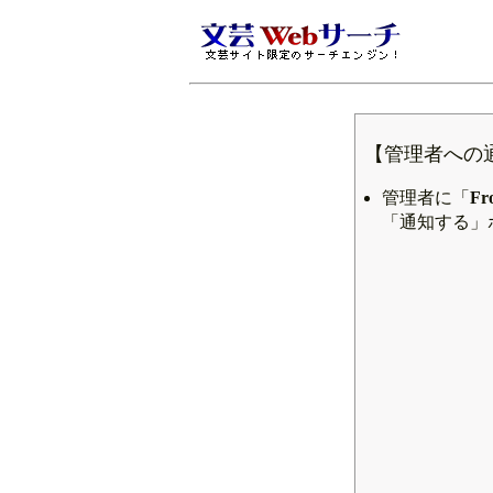
【管理者への
管理者に「
Fr
「通知する」