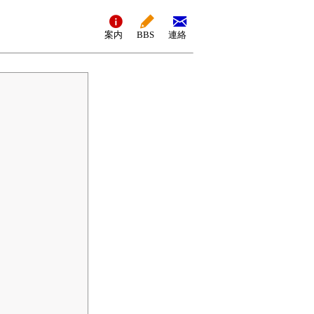
案内
BBS
連絡