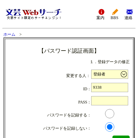
案内
BBS
連絡
ホーム
>
【パスワード認証画面】
１．登録データの修正
変更する人：
ID：
PASS：
パスワードを記録する：
パスワードを記録しない：