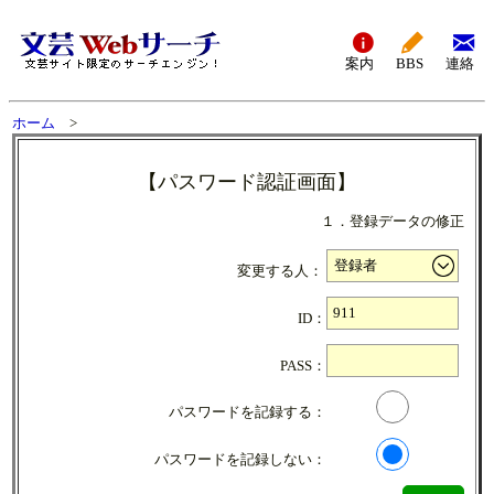
案内
BBS
連絡
ホーム
>
【パスワード認証画面】
１．登録データの修正
変更する人：
ID：
PASS：
パスワードを記録する：
パスワードを記録しない：