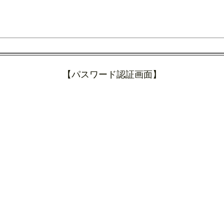
【パスワード認証画面】