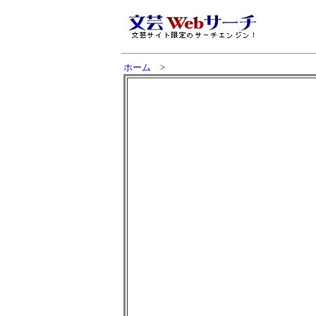
ホーム
>