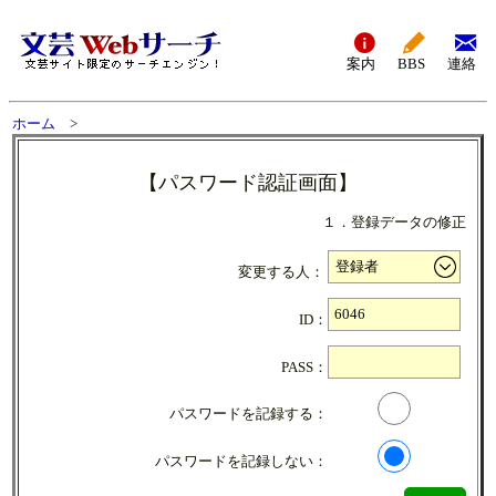
案内
BBS
連絡
ホーム
>
【パスワード認証画面】
１．登録データの修正
変更する人：
ID：
PASS：
パスワードを記録する：
パスワードを記録しない：