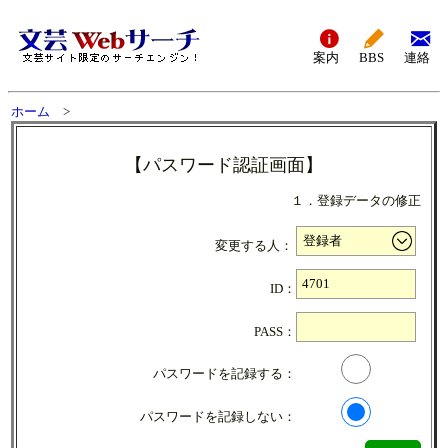
案内
BBS
連絡
ホーム
>
【パスワード認証画面】
１．登録データの修正
変更する人：
ID：
PASS：
パスワードを記録する：
パスワードを記録しない：