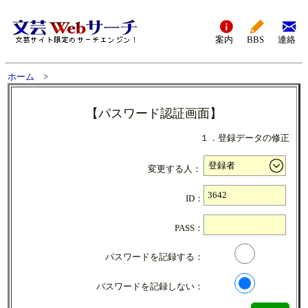
案内
BBS
連絡
ホーム
>
【パスワード認証画面】
１．登録データの修正
変更する人：
ID：
PASS：
パスワードを記録する：
パスワードを記録しない：