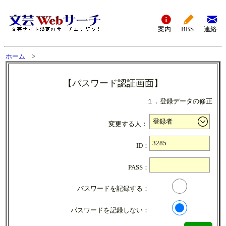
案内
BBS
連絡
ホーム
>
【パスワード認証画面】
１．登録データの修正
変更する人：
ID：
PASS：
パスワードを記録する：
パスワードを記録しない：