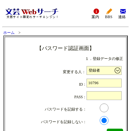
案内
BBS
連絡
ホーム
>
【パスワード認証画面】
１．登録データの修正
変更する人：
ID：
PASS：
パスワードを記録する：
パスワードを記録しない：